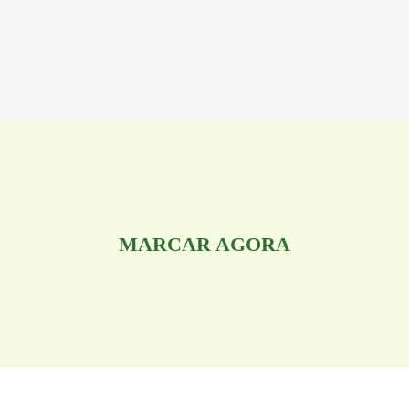
MARCAR AGORA