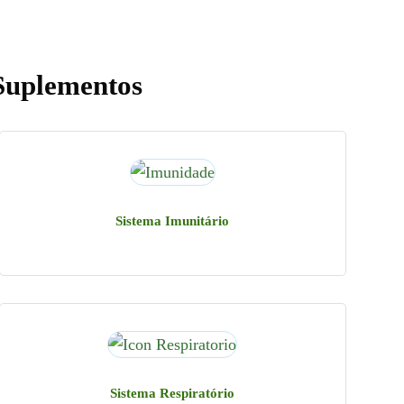
Suplementos
Sistema Imunitário
Sistema Respiratório