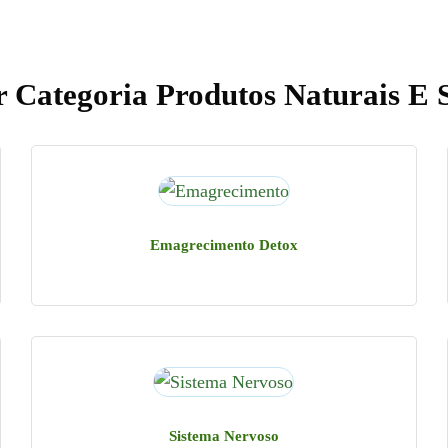
 Categoria Produtos Naturais E 
Emagrecimento Detox
Sistema Nervoso