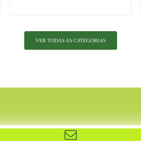
VER TODAS AS CATEGORIAS