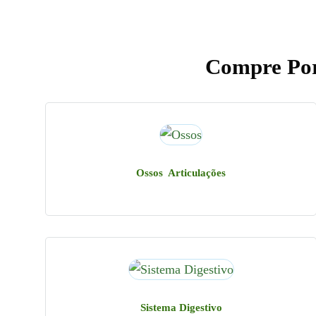
Compre Por
Ossos Articulações
Sistema Digestivo