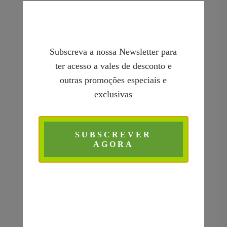
Subscreva a nossa Newsletter para
ter acesso a vales de desconto e
outras promoções especiais e
exclusivas
SUBSCREVER
AGORA