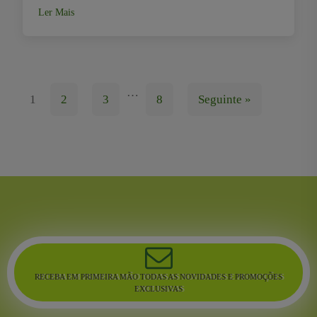
Ler Mais
…
1
2
3
8
Seguinte »
RECEBA EM PRIMEIRA MÃO TODAS AS NOVIDADES E PROMOÇÕES
EXCLUSIVAS