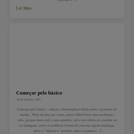
Ler Mais
Começar pelo básico
30 de Outubro, 2025
Começar pelo básico - relaxar e descomplicar Ainda sobre o processo de
mudar... Hoje em dia, por vezes, parece difícil levar uma mudança a
cabo, porque temos mil e uma opiniões, mil e um vídeos no youtube ou
no instagram, sobre as melhores formas de executar aquela mudança,
sobre o “objectivo” perfeito, sobre os passos […]