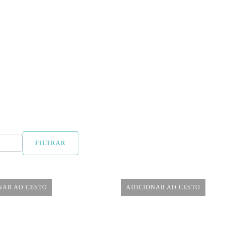
FILTRAR
NAR AO CESTO
ADICIONAR AO CESTO