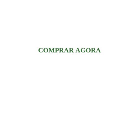
COMPRAR AGORA