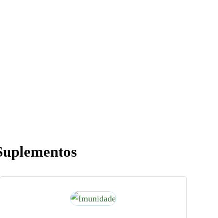
Suplementos
ES EXCLUSIVAS