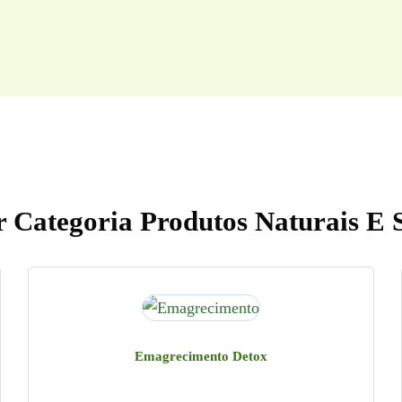
 Categoria Produtos Naturais E 
Emagrecimento Detox