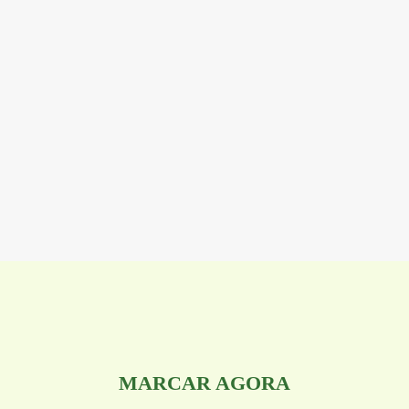
MARCAR AGORA