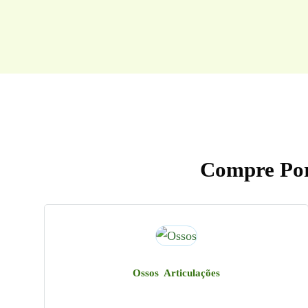
Compre Por
Ossos Articulações