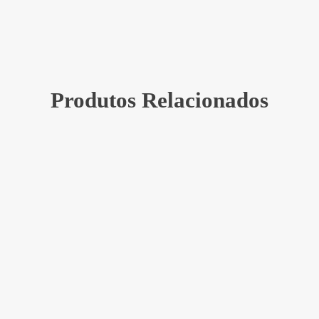
Produtos Relacionados