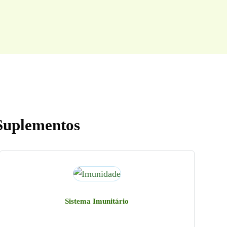
Suplementos
Sistema Imunitário