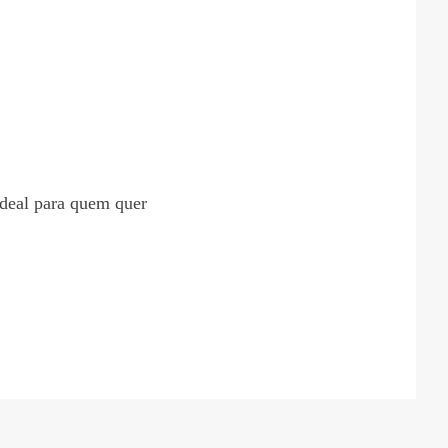
.
ideal para quem quer